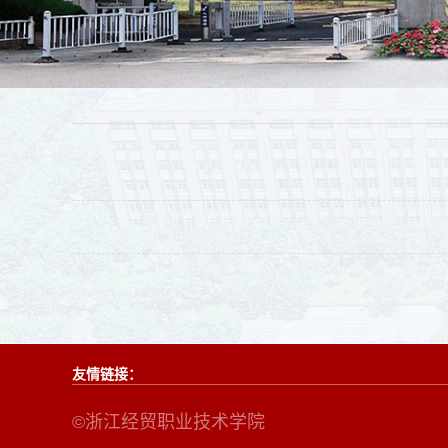
友情链接：
©浙江经贸职业技术学院