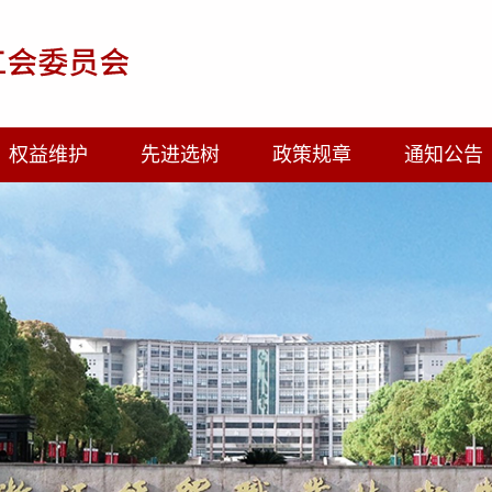
权益维护
先进选树
政策规章
通知公告