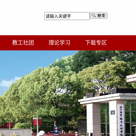
教工社团
理论学习
下载专区