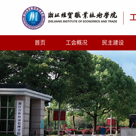
首页
工会概况
民主建设