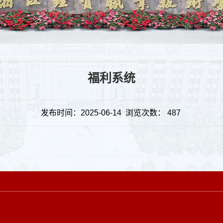
福利系统
发布时间：2025-06-14
浏览次数：
487