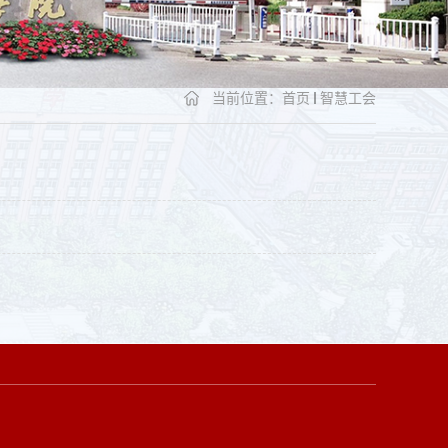
当前位置：
首页
智慧工会