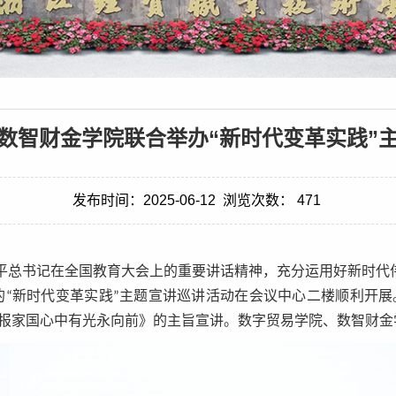
数智财金学院联合举办“新时代变革实践”
发布时间：2025-06-12
浏览次数：
471
平总书记在全国教育大会上的重要讲话精神，充分运用好新时代伟
的“新时代变革实践”主题宣讲巡讲活动在会议中心二楼顺利开展
死报家国心中有光永向前》的主旨宣讲。数字贸易学院、数智财金