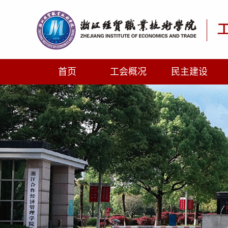
首页
工会概况
民主建设