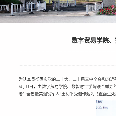
数字贸易学院、
为认真贯彻落实党的二十大、二十届三中全会和习近
6月11日，由数字贸易学院、数智财金学院联合举办
者”“全省最美退役军人”王利平受邀作题为《直面生