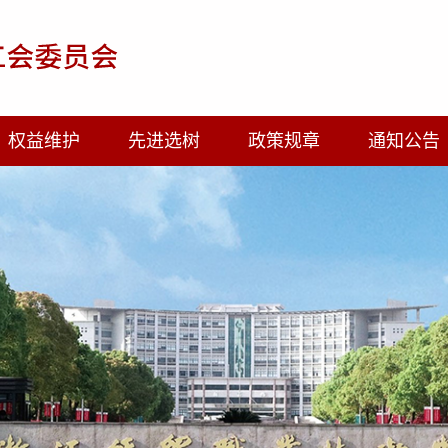
权益维护
先进选树
政策规章
通知公告