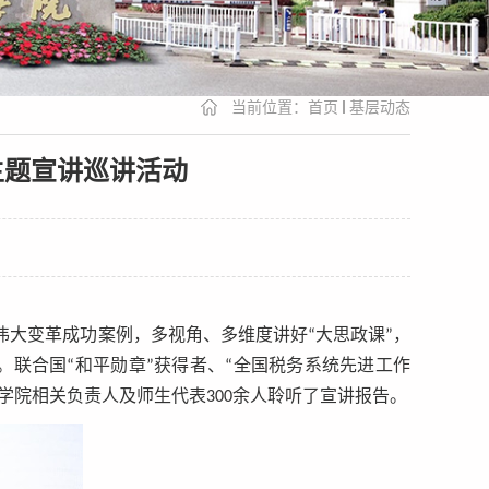
当前位置：
首页
基层动态
主题宣讲巡讲活动
大变革成功案例，多视角、多维度讲好“大思政课”，
。联合国“和平勋章”获得者、“全国税务系统先进工作
学院相关负责人及师生代表300余人聆听了宣讲报告。