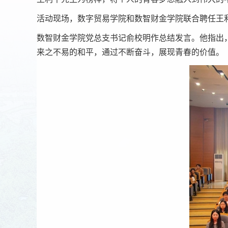
活动现场，数字贸易学院和数智财金学院联合聘任王
数智财金学院党总支书记俞校明作总结发言。他指出
来之不易的和平，通过不断奋斗，展现青春的价值。