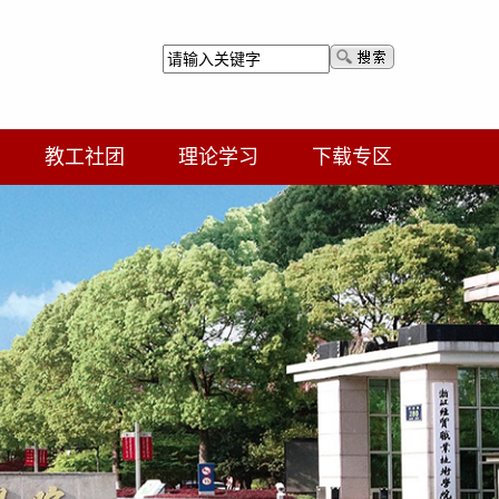
教工社团
理论学习
下载专区